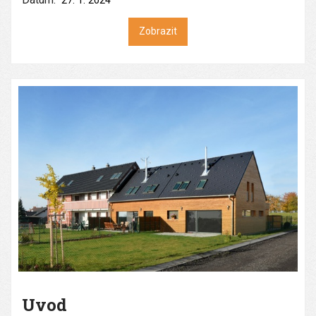
27. 1. 2024
Zobrazit
Uvod