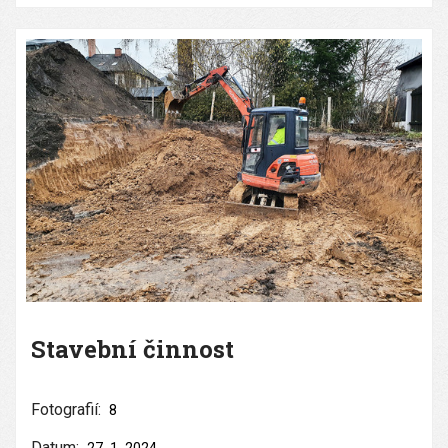
Stavební činnost
Fotografií:
8
Datum: