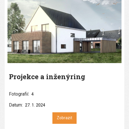
Projekce a inženýring
Fotografií:
4
Datum:
27. 1. 2024
Zobrazit